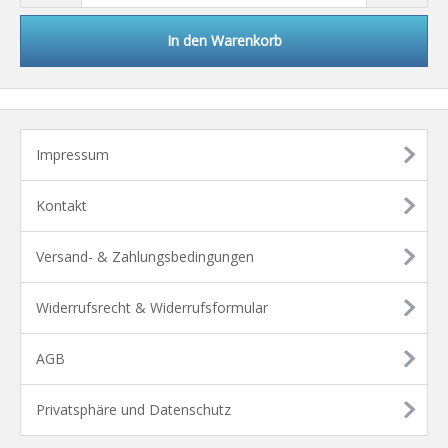
In den Warenkorb
Impressum
Kontakt
Versand- & Zahlungsbedingungen
Widerrufsrecht & Widerrufsformular
AGB
Privatsphäre und Datenschutz